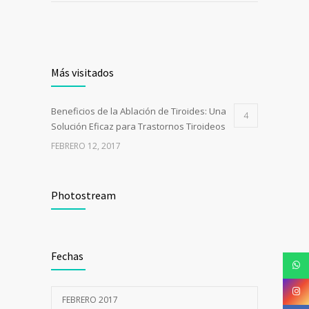
Más visitados
Beneficios de la Ablación de Tiroides: Una
4
Solución Eficaz para Trastornos Tiroideos
FEBRERO 12, 2017
Photostream
Fechas
FEBRERO 2017