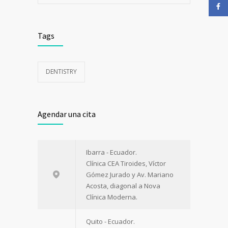
Tags
DENTISTRY
Agendar una cita
Ibarra - Ecuador.
Clínica CEA Tiroides, Víctor
Gómez Jurado y Av. Mariano
Acosta, diagonal a Nova
Clínica Moderna.
Quito - Ecuador.