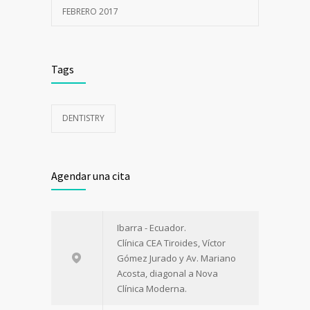
FEBRERO 2017
Tags
DENTISTRY
Agendar una cita
Ibarra - Ecuador.
Clínica CEA Tiroides, Víctor
Gómez Jurado y Av. Mariano
Acosta, diagonal a Nova
Clínica Moderna.