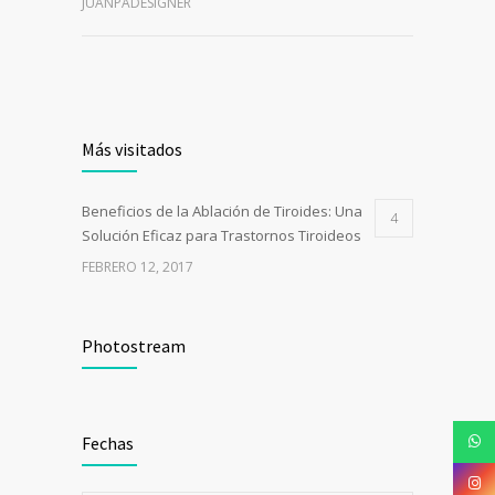
JUANPADESIGNER
Más visitados
Beneficios de la Ablación de Tiroides: Una
4
Solución Eficaz para Trastornos Tiroideos
FEBRERO 12, 2017
Photostream
Fechas