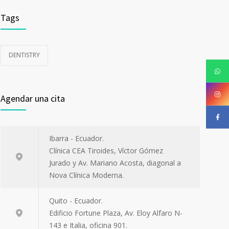
Tags
DENTISTRY
Agendar una cita
Ibarra - Ecuador.
Clínica CEA Tiroides, Víctor Gómez
Jurado y Av. Mariano Acosta, diagonal a
Nova Clínica Moderna.
Quito - Ecuador.
Edificio Fortune Plaza, Av. Eloy Alfaro N-
143 e Italia, oficina 901.