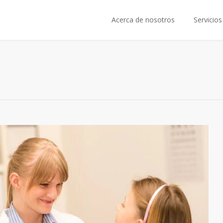
Acerca de nosotros
Servicios