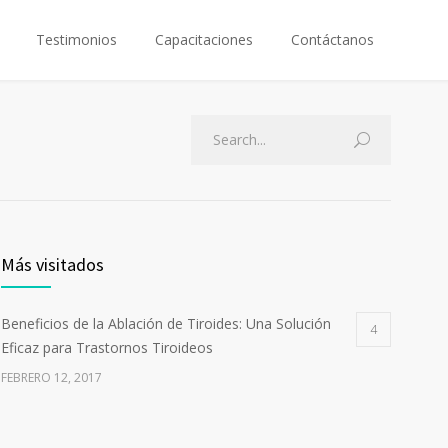
Testimonios
Capacitaciones
Contáctanos
Más visitados
Beneficios de la Ablación de Tiroides: Una Solución
4
Eficaz para Trastornos Tiroideos
FEBRERO 12, 2017