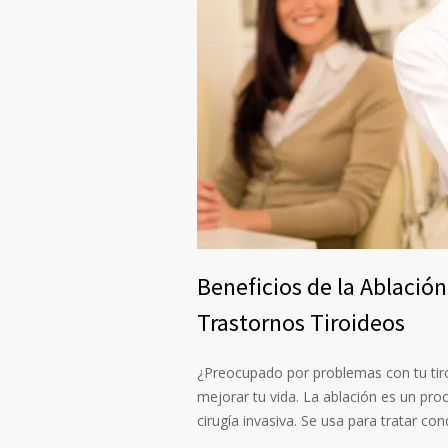
Beneficios de la Ablación
Trastornos Tiroideos
¿Preocupado por problemas con tu ti
mejorar tu vida. La ablación es un pro
cirugía invasiva. Se usa para tratar 