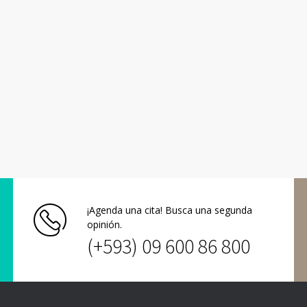
¡Agenda una cita! Busca una segunda
opinión.
(+593) 09 600 86 800