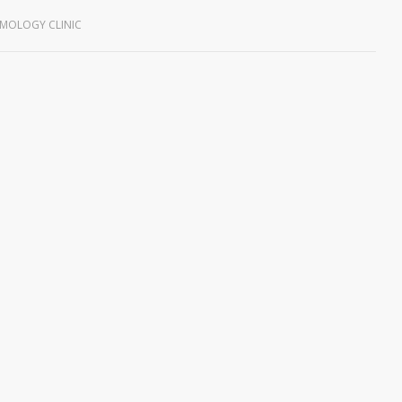
MOLOGY CLINIC