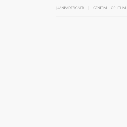
JUANPADESIGNER
GENERAL
,
OPHTHAL