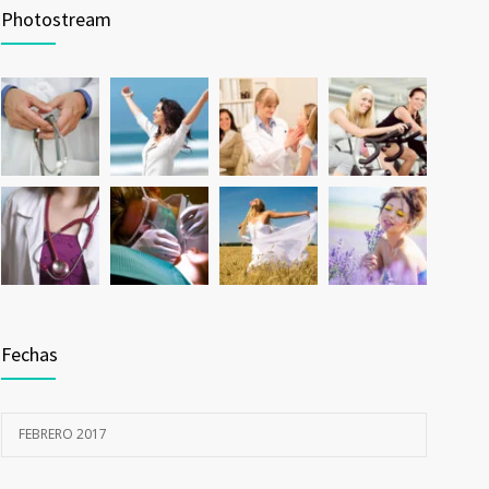
Photostream
Fechas
FEBRERO 2017