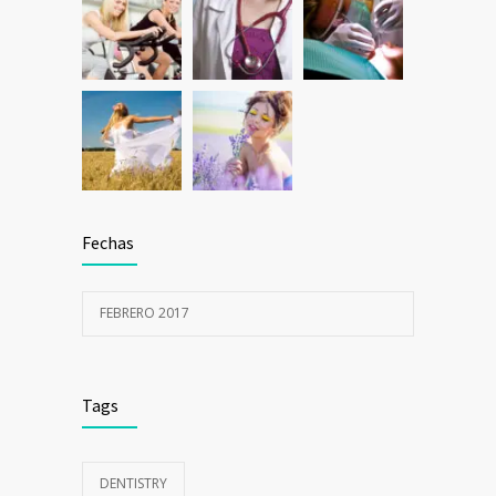
Fechas
FEBRERO 2017
Tags
DENTISTRY