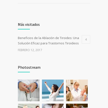
Más visitados
Beneficios de la Ablación de Tiroides: Una
4
Solución Eficaz para Trastornos Tiroideos
FEBRERO 12, 2017
Photostream