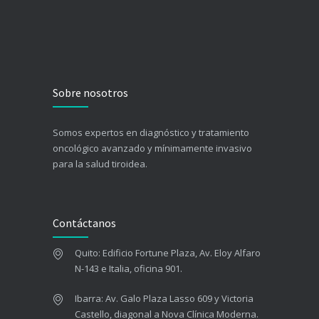
Sobre nosotros
Somos expertos en diagnóstico y tratamiento
oncológico avanzado y mínimamente invasivo
para la salud tiroidea.
Contáctanos
Quito: Edificio Fortune Plaza, Av. Eloy Alfaro
N-143 e Italia, oficina 901.
Ibarra: Av. Galo Plaza Lasso 609 y Victoria
Castello, diagonal a Nova Clínica Moderna.