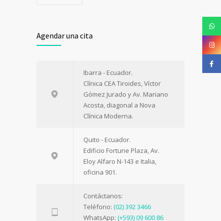
Agendar una cita
Ibarra - Ecuador.
Clínica CEA Tiroides, Víctor
Gómez Jurado y Av. Mariano
Acosta, diagonal a Nova
Clínica Moderna.
Quito - Ecuador.
Edificio Fortune Plaza, Av.
Eloy Alfaro N-143 e Italia,
oficina 901.
Contáctanos:
Teléfono:
(02) 392 3466
WhatsApp:
(+593) 09 600 86