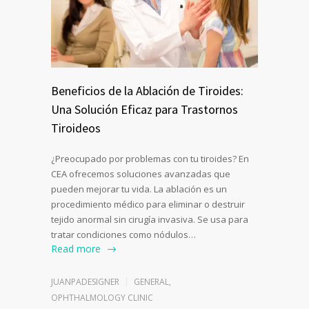
Beneficios de la Ablación de Tiroides:
Una Solución Eficaz para Trastornos
Tiroideos
¿Preocupado por problemas con tu tiroides? En
CEA ofrecemos soluciones avanzadas que
pueden mejorar tu vida. La ablación es un
procedimiento médico para eliminar o destruir
tejido anormal sin cirugía invasiva. Se usa para
tratar condiciones como nódulos…
Read more
JUANPADESIGNER
GENERAL
,
OPHTHALMOLOGY CLINIC