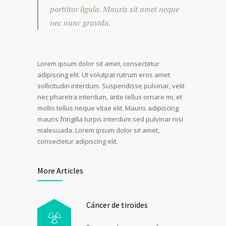
porttitor ligula. Mauris sit amet neque
nec nunc gravida.
Lorem ipsum dolor sit amet, consectetur
adipiscing elit. Ut volutpat rutrum eros amet
sollicitudin interdum. Suspendisse pulvinar, velit
nec pharetra interdum, ante tellus ornare mi, et
mollis tellus neque vitae elit. Mauris adipiscing
mauris fringilla turpis interdum sed pulvinar nisi
malesuada. Lorem ipsum dolor sit amet,
consectetur adipiscing elit.
More Articles
Cáncer de tiroides