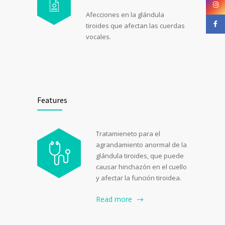
Afecciones en la glándula
tiroides que afectan las cuerdas
vocales.
Features
Tratamieneto para el
agrandamiento anormal de la
glándula tiroides, que puede
causar hinchazón en el cuello
y afectar la función tiroidea.
Read more