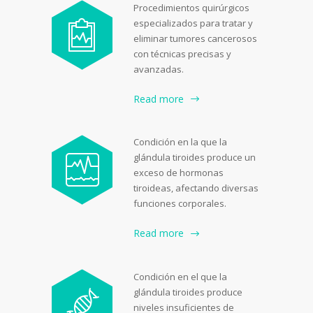
Procedimientos quirúrgicos
especializados para tratar y
eliminar tumores cancerosos
con técnicas precisas y
avanzadas.
Read more
Condición en la que la
glándula tiroides produce un
exceso de hormonas
tiroideas, afectando diversas
funciones corporales.
Read more
Condición en el que la
glándula tiroides produce
niveles insuficientes de