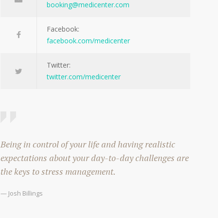
booking@medicenter.com
Facebook:
facebook.com/medicenter
Twitter:
twitter.com/medicenter
Being in control of your life and having realistic
expectations about your day-to-day challenges are
the keys to stress management.
— Josh Billings