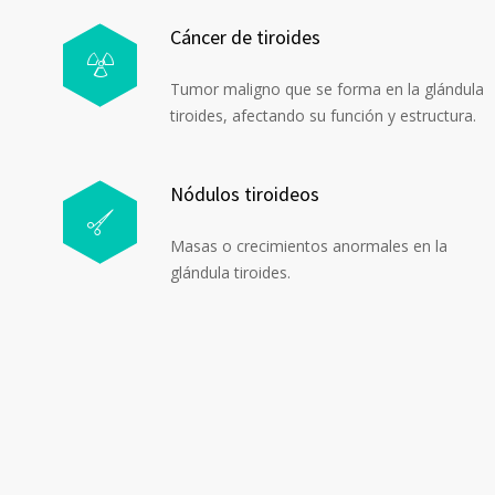
Cáncer de tiroides
Tumor maligno que se forma en la glándula
tiroides, afectando su función y estructura.
Nódulos tiroideos
Masas o crecimientos anormales en la
glándula tiroides.