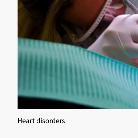
Heart disorders