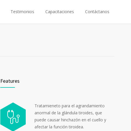
Testimonios
Capacitaciones
Contáctanos
Features
Tratamieneto para el agrandamiento
anormal de la glándula tiroides, que
puede causar hinchazón en el cuello y
afectar la función tiroidea.