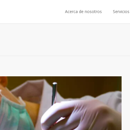
Acerca de nosotros
Servicios