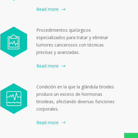
Read more
Procedimientos quirúrgicos
especializados para tratar y eliminar
tumores cancerosos con técnicas
precisas y avanzadas.
Read more
Condición en la que la glándula tiroides
produce un exceso de hormonas
tiroideas, afectando diversas funciones
corporales.
Read more