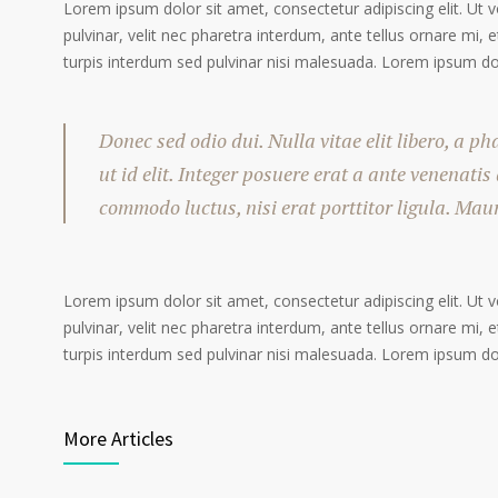
Lorem ipsum dolor sit amet, consectetur adipiscing elit. Ut 
pulvinar, velit nec pharetra interdum, ante tellus ornare mi, et
turpis interdum sed pulvinar nisi malesuada. Lorem ipsum dolo
Donec sed odio dui. Nulla vitae elit libero, a p
ut id elit. Integer posuere erat a ante venenatis
commodo luctus, nisi erat porttitor ligula. Mau
Lorem ipsum dolor sit amet, consectetur adipiscing elit. Ut 
pulvinar, velit nec pharetra interdum, ante tellus ornare mi, et
turpis interdum sed pulvinar nisi malesuada. Lorem ipsum dolo
More Articles