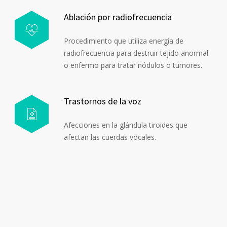
Ablación por radiofrecuencia
Procedimiento que utiliza energía de
radiofrecuencia para destruir tejido anormal
o enfermo para tratar nódulos o tumores.
Trastornos de la voz
Afecciones en la glándula tiroides que
afectan las cuerdas vocales.