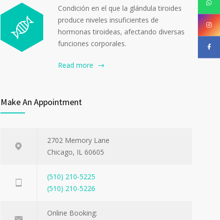
Condición en el que la glándula tiroides
produce niveles insuficientes de
hormonas tiroideas, afectando diversas
funciones corporales.
Read more
Make An Appointment
2702 Memory Lane
Chicago, IL 60605
(510) 210-5225
(510) 210-5226
Online Booking: