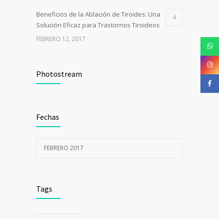
Beneficios de la Ablación de Tiroides: Una
4
Solución Eficaz para Trastornos Tiroideos
FEBRERO 12, 2017
Photostream
Fechas
FEBRERO 2017
Tags