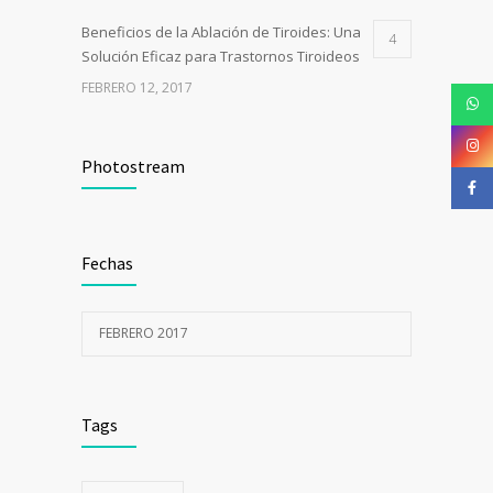
Beneficios de la Ablación de Tiroides: Una
4
Solución Eficaz para Trastornos Tiroideos
FEBRERO 12, 2017
Photostream
Fechas
FEBRERO 2017
Tags